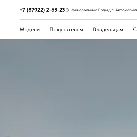
+7 (87922) 2-63-23
Минеральные Воды, ул. Автомобильн
Модели
Покупателям
Владельцам
С