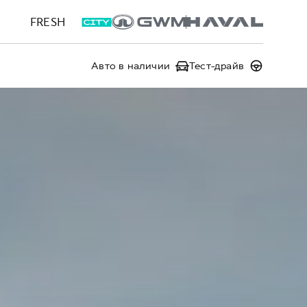
FRESH
Авто в наличии
Тест-драйв