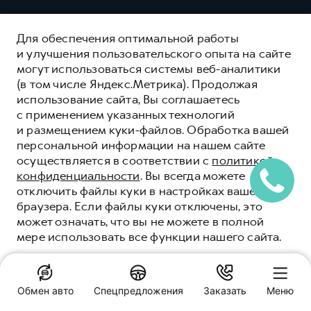
Для обеспечения оптимальной работы
и улучшения пользовательского опыта на сайте
могут использоваться системы веб-аналитики
(в том числе Яндекс.Метрика). Продолжая
использование сайта, Вы соглашаетесь
с применением указанных технологий
и размещением куки-файлов. Обработка вашей
персональной информации на нашем сайте
осуществляется в соответствии с
политикой
конфиденциальности
. Вы всегда можете
отключить файлы куки в настройках вашего
браузера. Если файлы куки отключены, это
может означать, что вы не можете в полной
мере использовать все функции нашего сайта.
HAVAL ЗАЩИТА+
HAVAL PROTECTION+
ПОНЯТНО
Обмен авто
Спецпредложения
Заказать
Меню
ОСТАВИТЬ ЗАЯВКУ