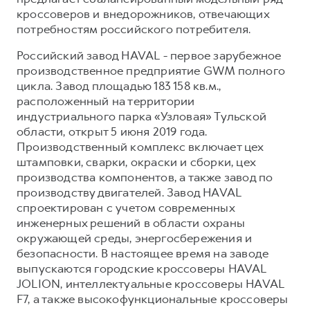
кроссоверов и внедорожников, отвечающих
потребностям российского потребителя.
Российский завод HAVAL - первое зарубежное
производственное предприятие GWM полного
цикла. Завод площадью 183 158 кв.м.,
расположенный на территории
индустриального парка «Узловая» Тульской
области, открыт 5 июня 2019 года.
Производственный комплекс включает цех
штамповки, сварки, окраски и сборки, цех
производства компонентов, а также завод по
производству двигателей. Завод HAVAL
спроектирован с учетом современных
инженерных решений в области охраны
окружающей среды, энергосбережения и
безопасности. В настоящее время на заводе
выпускаются городские кроссоверы HAVAL
JOLION, интеллектуальные кроссоверы HAVAL
F7, а также высокофункциональные кроссоверы