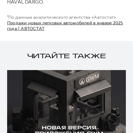
HAVAL DARGO.
²По данным аналитического агентства «Автостат»
Продажи новых легковых автомобилей в январе 2025
года | АВТОСТАТ
ЧИТАЙТЕ ТАКЖЕ