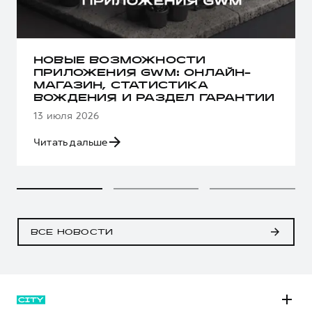
НОВЫЕ ВОЗМОЖНОСТИ
ПРИЛОЖЕНИЯ GWM: ОНЛАЙН-
МАГАЗИН, СТАТИСТИКА
ВОЖДЕНИЯ И РАЗДЕЛ ГАРАНТИИ
13 июля 2026
Читать дальше
ВСЕ НОВОСТИ