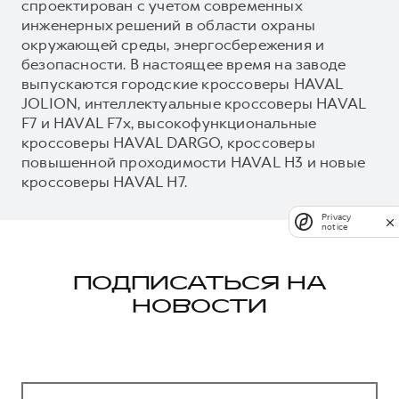
спроектирован с учетом современных
инженерных решений в области охраны
окружающей среды, энергосбережения и
безопасности. В настоящее время на заводе
выпускаются городские кроссоверы HAVAL
JOLION, интеллектуальные кроссоверы HAVAL
F7 и HAVAL F7x, высокофункциональные
кроссоверы HAVAL DARGO, кроссоверы
повышенной проходимости HAVAL H3 и новые
кроссоверы HAVAL H7.
Privacy
notice
ПОДПИСАТЬСЯ НА
НОВОСТИ