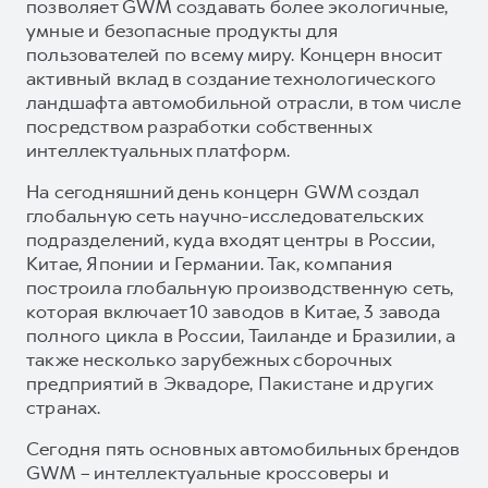
позволяет GWM создавать более экологичные,
умные и безопасные продукты для
пользователей по всему миру. Концерн вносит
активный вклад в создание технологического
ландшафта автомобильной отрасли, в том числе
посредством разработки собственных
интеллектуальных платформ.
На сегодняшний день концерн GWM создал
глобальную сеть научно-исследовательских
подразделений, куда входят центры в России,
Китае, Японии и Германии. Так, компания
построила глобальную производственную сеть,
которая включает 10 заводов в Китае, 3 завода
полного цикла в России, Таиланде и Бразилии, а
также несколько зарубежных сборочных
предприятий в Эквадоре, Пакистане и других
странах.
Сегодня пять основных автомобильных брендов
GWM – интеллектуальные кроссоверы и