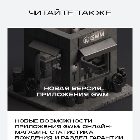
ЧИТАЙТЕ ТАКЖЕ
НОВЫЕ ВОЗМОЖНОСТИ
ПРИЛОЖЕНИЯ GWM: ОНЛАЙН-
МАГАЗИН, СТАТИСТИКА
ВОЖДЕНИЯ И РАЗДЕЛ ГАРАНТИИ